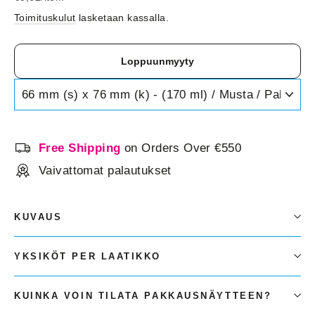
Toimituskulut
lasketaan kassalla.
Loppuunmyyty
Free Shipping
on Orders Over €550
Vaivattomat palautukset
KUVAUS
YKSIKÖT PER LAATIKKO
KUINKA VOIN TILATA PAKKAUSNÄYTTEEN?