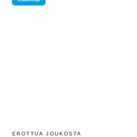
EROTTUA JOUKOSTA