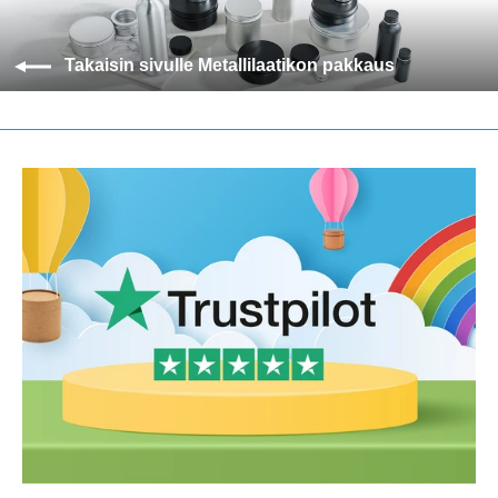
Takaisin sivulle Metallilaatikon pakkaus