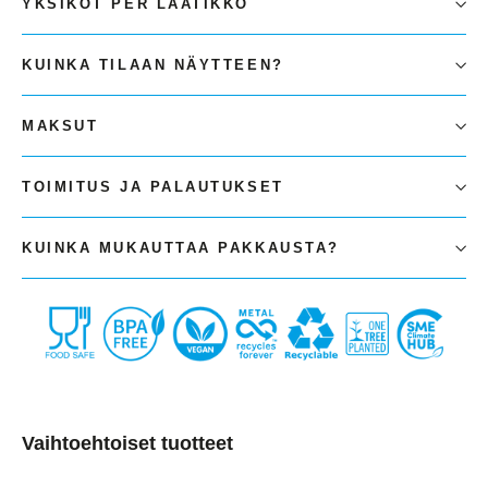
YKSIKÖT PER LAATIKKO
KUINKA TILAAN NÄYTTEEN?
MAKSUT
TOIMITUS JA PALAUTUKSET
KUINKA MUKAUTTAA PAKKAUSTA?
Vaihtoehtoiset tuotteet