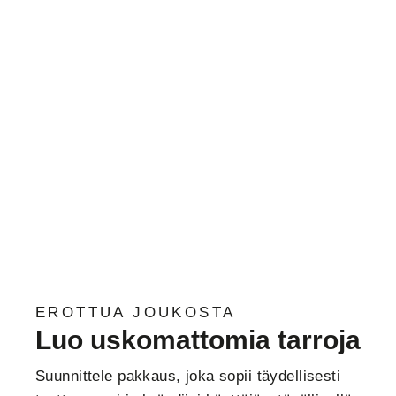
EROTTUA JOUKOSTA
Luo uskomattomia tarroja
Suunnittele pakkaus, joka sopii täydellisesti