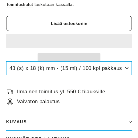
Toimituskulut
lasketaan kassalla.
Lisää ostoskoriin
Ilmainen toimitus yli 550 € tilauksille
Vaivaton palautus
KUVAUS